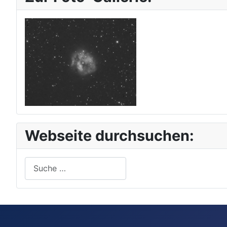
Webseite durchsuchen:
Suchen