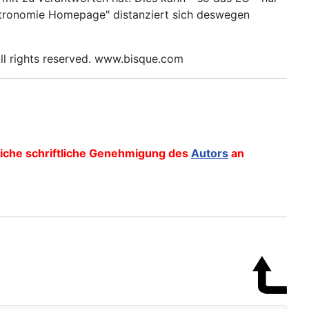
 Astronomie Homepage" distanziert sich deswegen
ll rights reserved. www.bisque.com
kliche schriftliche Genehmigung des
Autors
an