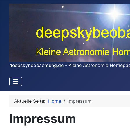
deepskybeobachtung.de - Kleine Astronomie Homepa
Aktuelle Seite:
Home
Impressum
Impressum