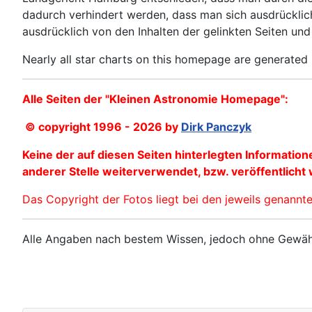
dadurch verhindert werden, dass man sich ausdrücklic
ausdrücklich von den Inhalten der gelinkten Seiten un
Nearly all star charts on this homepage are generated
Alle Seiten der "Kleinen Astronomie Homepage":
© copyright 1996 - 2026 by
Dirk Panczyk
Keine der auf diesen Seiten hinterlegten Informatio
anderer Stelle weiterverwendet, bzw. veröffentlicht
Das Copyright der Fotos liegt bei den jeweils genannte
Alle Angaben nach bestem Wissen, jedoch ohne Gewäh