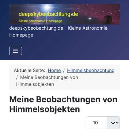
deepskybeobachtung.de - Kleine Astronomie
Homepage
Aktuelle Seite:
Home
Himmelsbeobachtung
Meine Beobachtungen von
Himmelsobjekten
Meine Beobachtungen von
Himmelsobjekten
Anzeige #