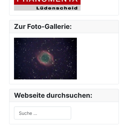
Zur Foto-Gallerie:
Webseite durchsuchen:
Suchen