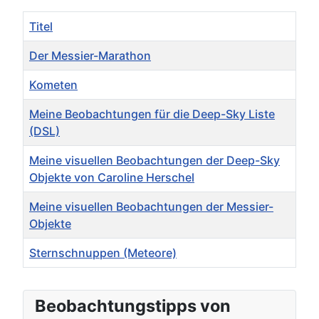
Titel
Der Messier-Marathon
Kometen
Meine Beobachtungen für die Deep-Sky Liste
(DSL)
Meine visuellen Beobachtungen der Deep-Sky
Objekte von Caroline Herschel
Meine visuellen Beobachtungen der Messier-
Objekte
Sternschnuppen (Meteore)
Beiträge
Beobachtungstipps von