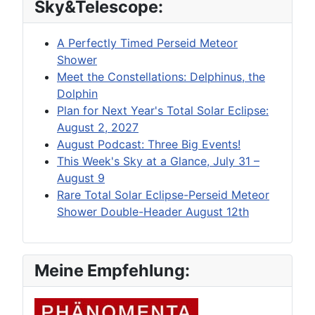
Sky&Telescope:
A Perfectly Timed Perseid Meteor
Shower
Meet the Constellations: Delphinus, the
Dolphin
Plan for Next Year's Total Solar Eclipse:
August 2, 2027
August Podcast: Three Big Events!
This Week's Sky at a Glance, July 31 –
August 9
Rare Total Solar Eclipse-Perseid Meteor
Shower Double-Header August 12th
Meine Empfehlung: